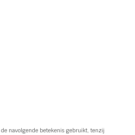
e navolgende betekenis gebruikt, tenzij