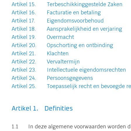
Terbeschikkinggestelde Zaken
Facturatie en betaling
Eigendomsvoorbehoud
Aansprakelijkheid en verjaring
Overmacht
Opschorting en ontbinding
Klachten
Vervaltermijn
Intellectuele eigendomsrechten
Persoonsgegevens
Toepasselijk recht en bevoegde r
Definities
In deze algemene voorwaarden worden de 