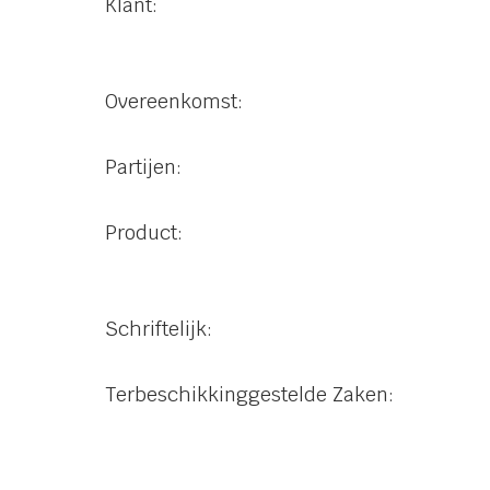
Klant:
Overeenkomst:
Partijen:
Product:
Schriftelijk:
Terbeschikkinggestelde Zaken: