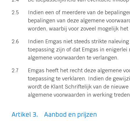
Indien een of meerdere van de bepalingen
bepalingen van deze algemene voorwaarde
worden, waarbij voor zoveel mogelijk het
Indien Emgas niet steeds strikte nalevin
toepassing zijn of dat Emgas in enigerlei
algemene voorwaarden te verlangen.
Emgas heeft het recht deze algemene vo
toepassing te verklaren. Indien de gewi
wordt de Klant Schriftelijk van de nieu
algemene voorwaarden in werking treden
Aanbod en prijzen