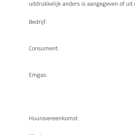
uitdrukkelijk anders is aangegeven of uit 
Bedrijf:
Consument:
Emgas:
Huurovereenkomst: