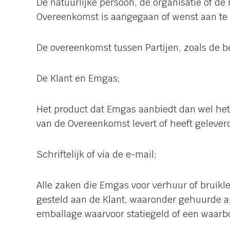
De natuurlijke persoon, de organisatie of d
Overeenkomst is aangegaan of wenst aan te
De overeenkomst tussen Partijen, zoals de b
De Klant en Emgas;
Het product dat Emgas aanbiedt dan wel het
van de Overeenkomst levert of heeft gelever
Schriftelijk of via de e-mail;
Alle zaken die Emgas voor verhuur of bruikle
gesteld aan de Klant, waaronder gehuurde a
emballage waarvoor statiegeld of een waarbo